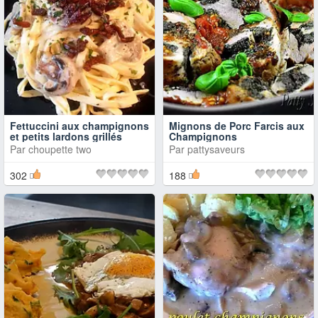
Fettuccini aux champignons
Mignons de Porc Farcis aux
et petits lardons grillés
Champignons
Par
choupette two
Par
pattysaveurs
302
188