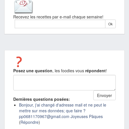
Recevez les recettes par e-mail chaque semaine!
Posez une question
, les foodies vous
répondent
!
Dernières questions posées:
Bonjour, j'ai changé d'adresse mail et ne peut le
mettre sur mes données; que faire ?
pp0681170967@gmail.com Joyeuses Pâques
(
Répondre
)