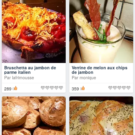
Bruschetta au jambon de
Verrine de melon aux chips
parme italien
de jambon
Par
lafrimousse
Par
monique
289
359