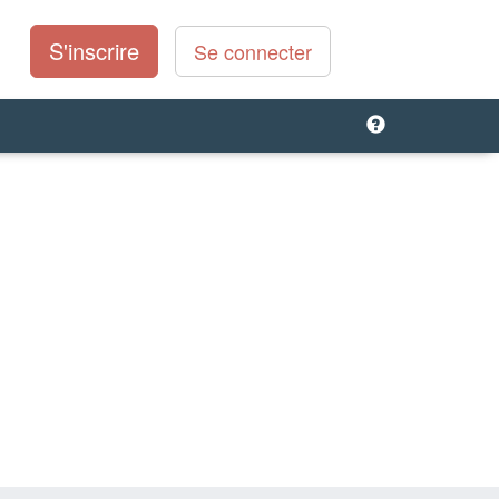
S'inscrire
Se connecter