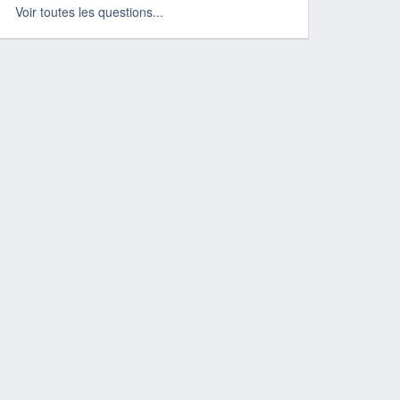
Voir toutes les questions...