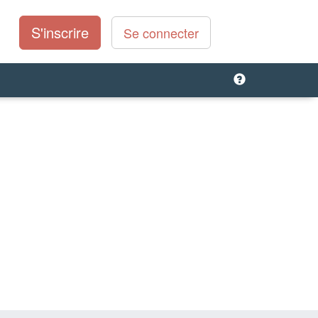
S'inscrire
Se connecter