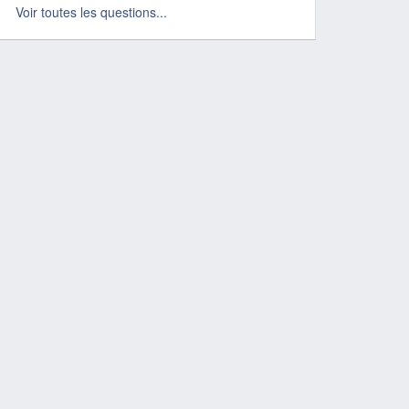
Voir toutes les questions...