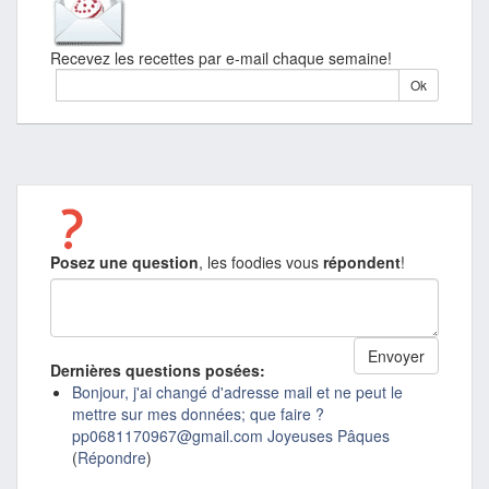
Recevez les recettes par e-mail chaque semaine!
Posez une question
, les foodies vous
répondent
!
Dernières questions posées:
Bonjour, j'ai changé d'adresse mail et ne peut le
mettre sur mes données; que faire ?
pp0681170967@gmail.com Joyeuses Pâques
(
Répondre
)