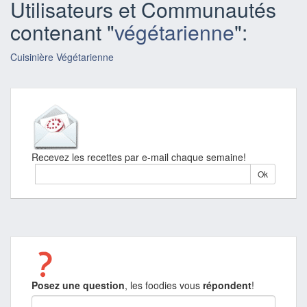
Utilisateurs et Communautés
contenant "
végétarienne
":
Cuisinière Végétarienne
Recevez les recettes par e-mail chaque semaine!
Posez une question
, les foodies vous
répondent
!