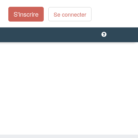
S'inscrire
Se connecter