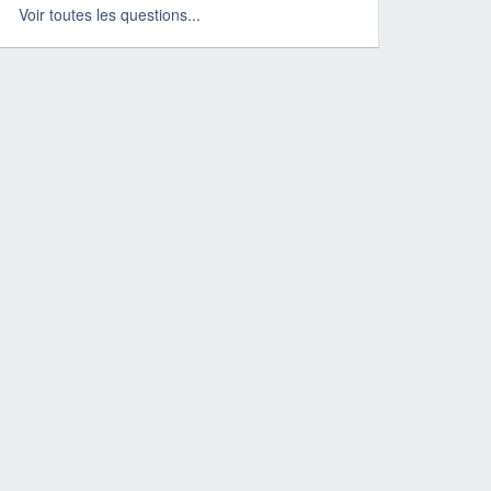
Voir toutes les questions...