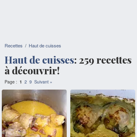
Recettes
/
Haut de cuisses
Haut de cuisses
: 259 recettes
à découvrir!
Page :
1
2
9
Suivant »