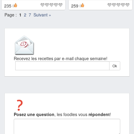
235
259
Page :
1
2
7
Suivant »
Recevez les recettes par e-mail chaque semaine!
Posez une question
, les foodies vous
répondent
!