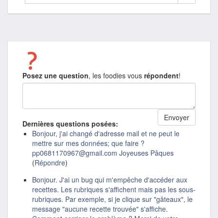
Posez une question
, les foodies vous
répondent
!
Dernières questions posées:
Bonjour, j'ai changé d'adresse mail et ne peut le
mettre sur mes données; que faire ?
pp0681170967@gmail.com Joyeuses Pâques
(
Répondre
)
Bonjour. J'ai un bug qui m'empêche d'accéder aux
recettes. Les rubriques s'affichent mais pas les sous-
rubriques. Par exemple, si je clique sur "gâteaux", le
message "aucune recette trouvée" s'affiche.