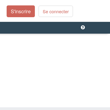
S'inscrire
Se connecter