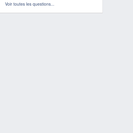
Voir toutes les questions...