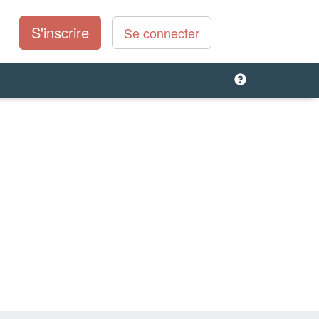
S'inscrire
Se connecter