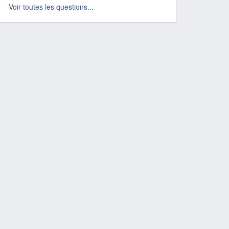
Voir toutes les questions...