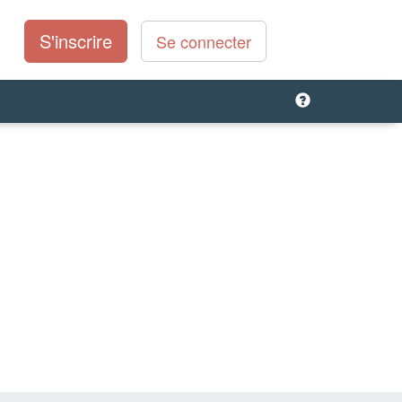
S'inscrire
Se connecter