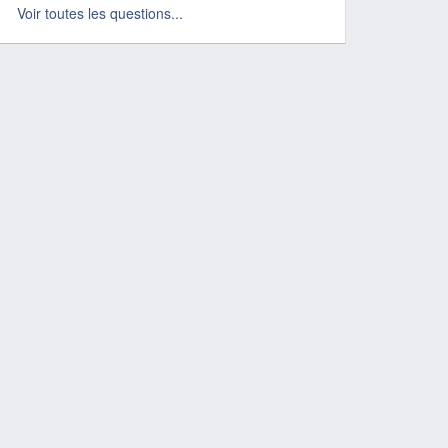
Voir toutes les questions...