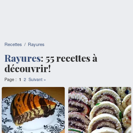
Recettes
/
Rayures
Rayures
: 55 recettes à
découvrir!
Page :
1
2
Suivant »